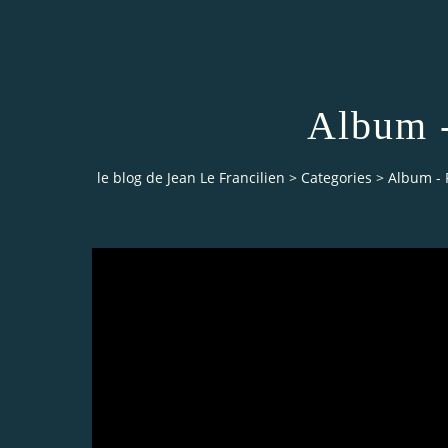
Album 
le blog de Jean Le Francilien
>
Categories
>
Album - 