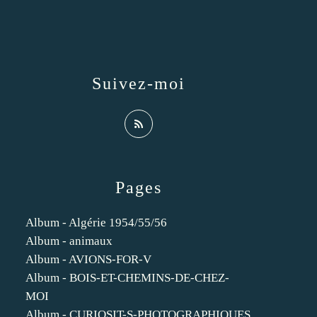
Suivez-moi
Pages
Album - Algérie 1954/55/56
Album - animaux
Album - AVIONS-FOR-V
Album - BOIS-ET-CHEMINS-DE-CHEZ-
MOI
Album - CURIOSIT-S-PHOTOGRAPHIQUES