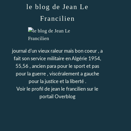
le blog de Jean Le
Francilien
journal d'un vieux raleur mais bon coeur , a
fait son service militaire en Algérie 1954,
55,56 , ancien para pour le sport et pas
pour la guerre , viscéralement a gauche
pour la justice et la liberté .
Voir le profil de
jean le francilien
sur le
portail Overblog