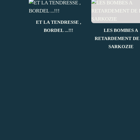
ET LA TENDRESSE ,
BORDEL ...!!!
LES BOMBES A
RETARDEMENT DE
SARKOZIE