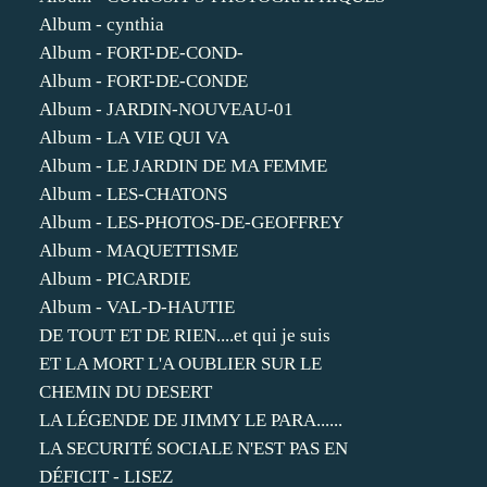
Album - cynthia
Album - FORT-DE-COND-
Album - FORT-DE-CONDE
Album - JARDIN-NOUVEAU-01
Album - LA VIE QUI VA
Album - LE JARDIN DE MA FEMME
Album - LES-CHATONS
Album - LES-PHOTOS-DE-GEOFFREY
Album - MAQUETTISME
Album - PICARDIE
Album - VAL-D-HAUTIE
DE TOUT ET DE RIEN....et qui je suis
ET LA MORT L'A OUBLIER SUR LE
CHEMIN DU DESERT
LA LÉGENDE DE JIMMY LE PARA......
LA SECURITÉ SOCIALE N'EST PAS EN
DÉFICIT - LISEZ