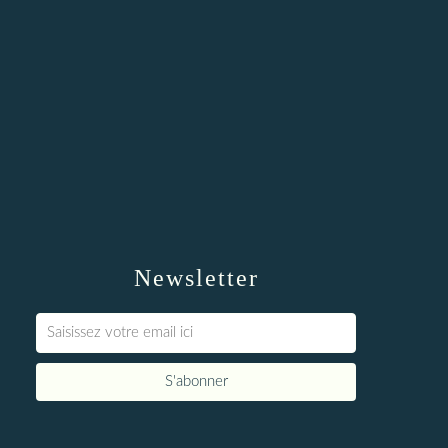
Newsletter