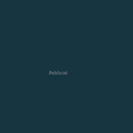
Publicité