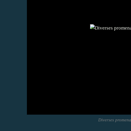
Diverses promenad