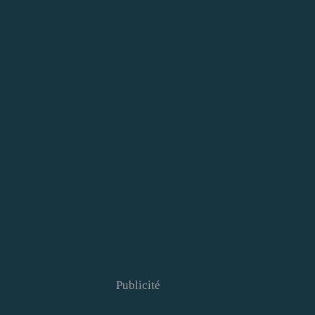
Publicité