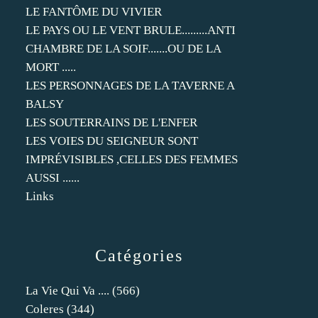
LE FANTÔME DU VIVIER
LE PAYS OU LE VENT BRULE.........ANTI
CHAMBRE DE LA SOIF.......OU DE LA
MORT .....
LES PERSONNAGES DE LA TAVERNE A
BALSY
LES SOUTERRAINS DE L'ENFER
LES VOIES DU SEIGNEUR SONT
IMPRÉVISIBLES ,CELLES DES FEMMES
AUSSI ......
Links
Catégories
La Vie Qui Va ....
(566)
Coleres
(344)