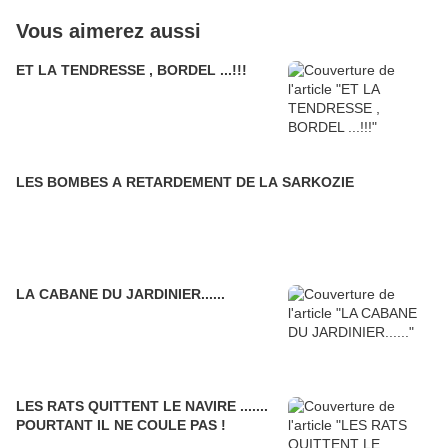
Vous aimerez aussi
ET LA TENDRESSE , BORDEL ...!!!
LES BOMBES A RETARDEMENT DE LA SARKOZIE
LA CABANE DU JARDINIER......
LES RATS QUITTENT LE NAVIRE .......
POURTANT IL NE COULE PAS !