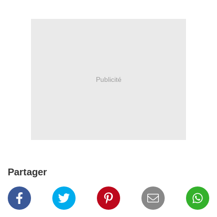
Publicité
Partager