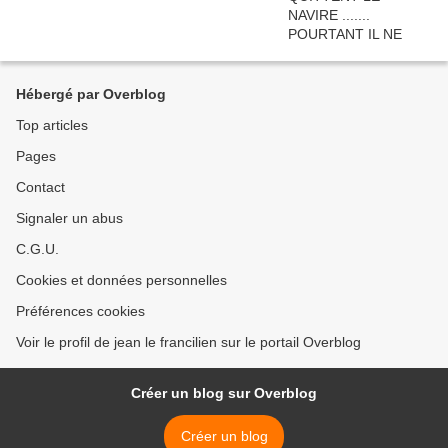
Hébergé par Overblog
Top articles
Pages
Contact
Signaler un abus
C.G.U.
Cookies et données personnelles
Préférences cookies
Voir le profil de jean le francilien sur le portail Overblog
Créer un blog sur Overblog
Créer un blog